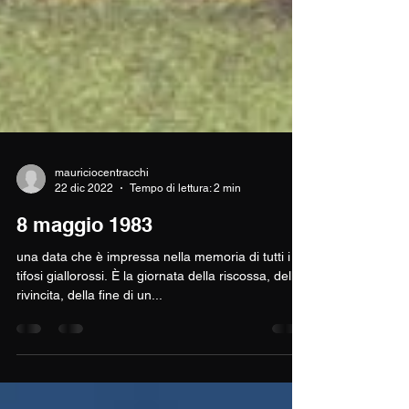
mauriciocentracchi
22 dic 2022
Tempo di lettura: 2 min
8 maggio 1983
una data che è impressa nella memoria di tutti i
tifosi giallorossi. È la giornata della riscossa, della
rivincita, della fine di un...