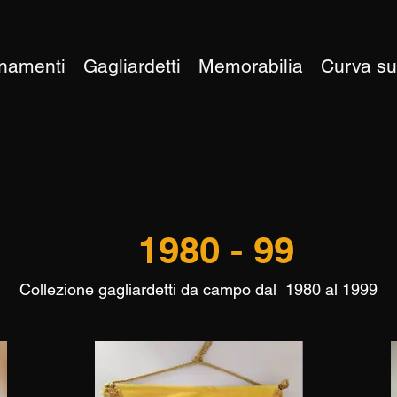
namenti
Gagliardetti
Memorabilia
Curva s
1980 - 99
Collezione gagliardetti da campo dal 1980 al 1999