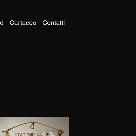
ud
Cartaceo
Contatti