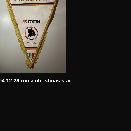
94 12,28 roma christmas star